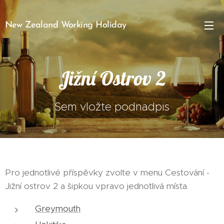
New Zealand Working Holiday
Jižní Ostrov 2
Sem vložte podnadpis
Pro jednotlivé příspěvky zvolte v menu Cestování -
Jižní ostrov 2 a šipkou vpravo jednotlivá místa.
Greymouth