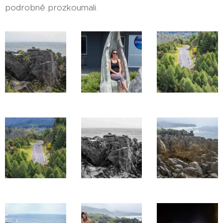
podrobně prozkoumali.