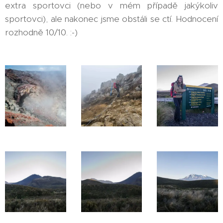
extra sportovci (nebo v mém případě jakýkoliv
sportovci), ale nakonec jsme obstáli se ctí. Hodnocení
rozhodně 10/10. :-)