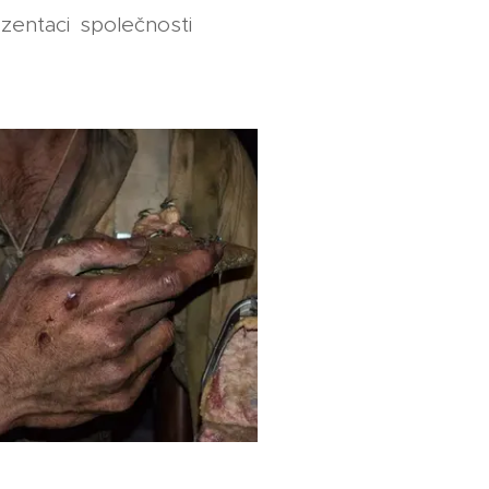
zentaci společnosti